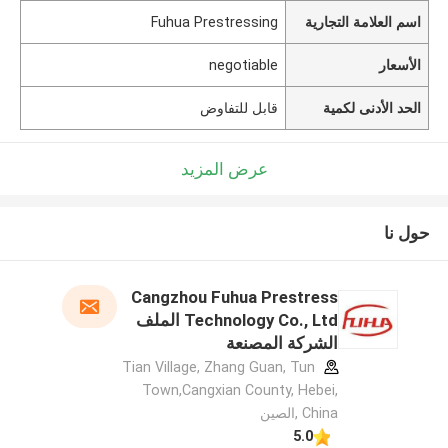
اسم العلامة التجارية
Fuhua Prestressing
الأسعار
negotiable
الحد الأدنى لكمية
قابل للتفاوض
عرض المزيد
حول نا
Cangzhou Fuhua Prestress
Technology Co., Ltd الملف
الشركة المصنعة
Tian Village, Zhang Guan, Tun
Town,Cangxian County, Hebei,
China ,الصين
5.0