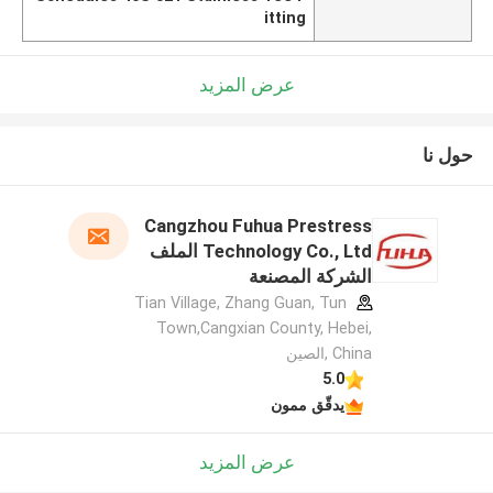
itting
عرض المزيد
حول نا
Cangzhou Fuhua Prestress
Technology Co., Ltd الملف
الشركة المصنعة
Tian Village, Zhang Guan, Tun
Town,Cangxian County, Hebei,
China ,الصين
5.0
يدقّق ممون
عرض المزيد