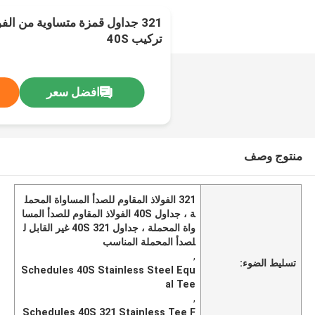
321 جداول قمزة متساوية من الفو
تركيب 40S
افضل سعر
منتوج وصف
321 الفولاذ المقاوم للصدأ المساواة المحمل
ة ، جداول 40S الفولاذ المقاوم للصدأ المسا
واة المحملة ، جداول 40S 321 غير القابل ل
لصدأ المحملة المناسب
,
تسليط الضوء:
Schedules 40S Stainless Steel Equ
al Tee
,
Schedules 40S 321 Stainless Tee F